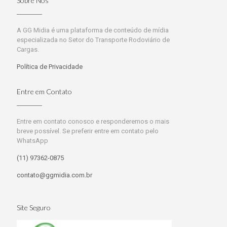
Sobre Nós
A GG Midia é uma plataforma de conteúdo de mídia
especializada no Setor do Transporte Rodoviário de
Cargas.
Política de Privacidade
Entre em Contato
Entre em contato conosco e responderemos o mais
breve possível. Se preferir entre em contato pelo
WhatsApp
(11) 97362-0875
contato@ggmidia.com.br
Site Seguro