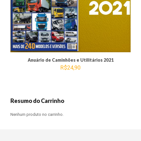
Anuário de Caminhões e Utilitários 2021
R$
24,90
Resumo do Carrinho
Nenhum produto no carrinho.