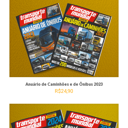
Anuário de Caminhões e de Ônibus 2023
R$
24,90