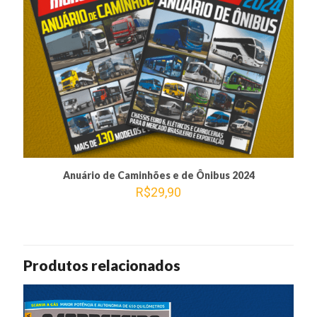
Anuário de Caminhões e de Ônibus 2024
R$
29,90
Produtos relacionados