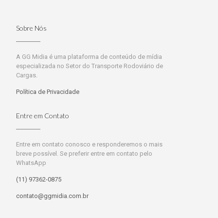
Sobre Nós
A GG Midia é uma plataforma de conteúdo de mídia
especializada no Setor do Transporte Rodoviário de
Cargas.
Política de Privacidade
Entre em Contato
Entre em contato conosco e responderemos o mais
breve possível. Se preferir entre em contato pelo
WhatsApp
(11) 97362-0875
contato@ggmidia.com.br