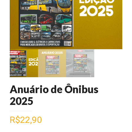
Anuário de Ônibus
2025
R$
22,90