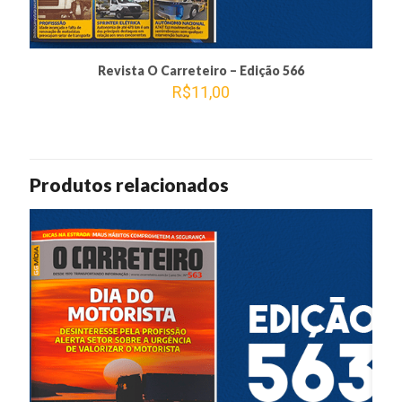
Revista O Carreteiro – Edição 566
R$
11,00
Produtos relacionados