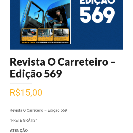
Revista O Carreteiro –
Edição 569
R$
15,00
Revista O Carreteiro – Edição 569
“FRETE GRÁTIS”
ATENÇÃO
: