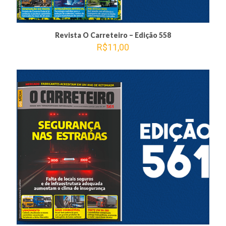
Revista O Carreteiro – Edição 558
R$
11,00