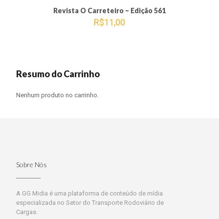
Revista O Carreteiro – Edição 561
R$
11,00
Resumo do Carrinho
Nenhum produto no carrinho.
Sobre Nós
A GG Midia é uma plataforma de conteúdo de mídia
especializada no Setor do Transporte Rodoviário de
Cargas.