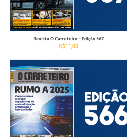
Revista O Carreteiro – Edição 567
R$
11,00