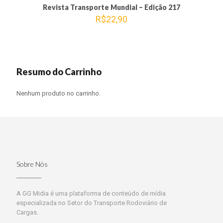
Revista Transporte Mundial – Edição 217
R$
22,90
Resumo do Carrinho
Nenhum produto no carrinho.
Sobre Nós
A GG Midia é uma plataforma de conteúdo de mídia
especializada no Setor do Transporte Rodoviário de
Cargas.