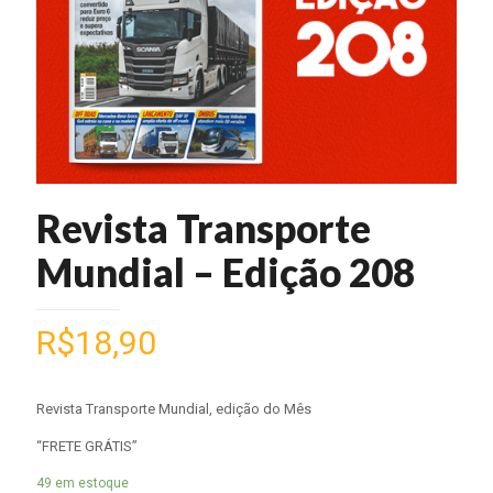
Revista Transporte
Mundial – Edição 208
R$
18,90
Revista Transporte Mundial, edição do Mês
“FRETE GRÁTIS”
49 em estoque