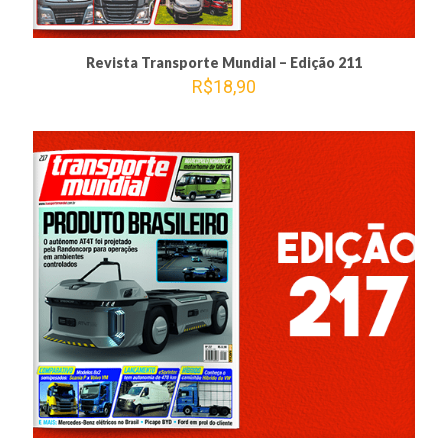
Revista Transporte Mundial – Edição 211
R$
18,90