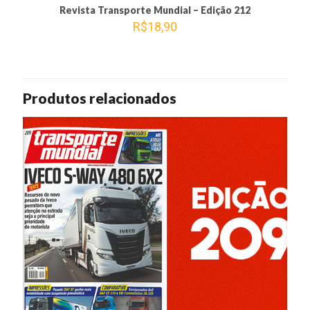
Revista Transporte Mundial – Edição 212
R$
18,90
Produtos relacionados