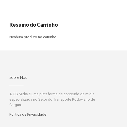
Resumo do Carrinho
Nenhum produto no carrinho.
Sobre Nós
A GG Midia é uma plataforma de conteúdo de mídia
especializada no Setor do Transporte Rodoviário de
Cargas.
Política de Privacidade