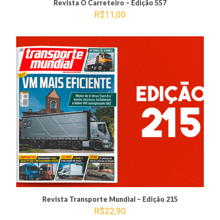
Revista O Carreteiro – Edição 557
R$
11,00
Revista Transporte Mundial – Edição 215
R$
22,90