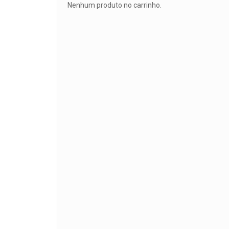
Nenhum produto no carrinho.