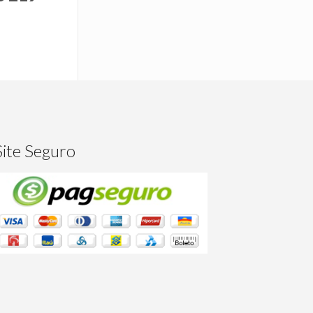
Site Seguro