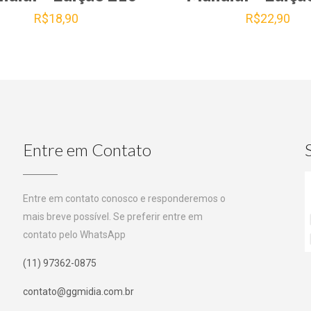
R$
18,90
R$
22,90
Entre em Contato
Entre em contato conosco e responderemos o
mais breve possível. Se preferir entre em
contato pelo WhatsApp
(11) 97362-0875
contato@ggmidia.com.br