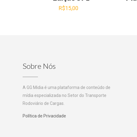
R$
15,00
Sobre Nós
A GG Midia é uma plataforma de conteúdo de
mídia especializada no Setor do Transporte
Rodoviário de Cargas.
Política de Privacidade