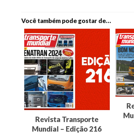
Você também pode gostar de…
Re
Mun
Revista Transporte
Mundial – Edição 216