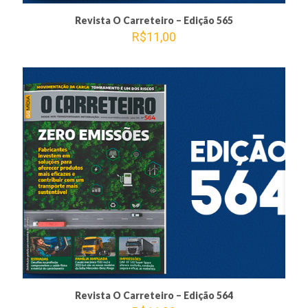
Revista O Carreteiro – Edição 565
R$
11,00
Revista O Carreteiro – Edição 564