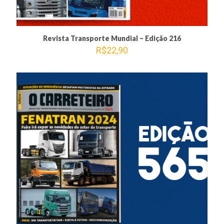
Revista Transporte Mundial – Edição 216
R$
22,90