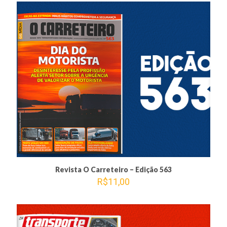
Revista O Carreteiro – Edição 563
R$
11,00