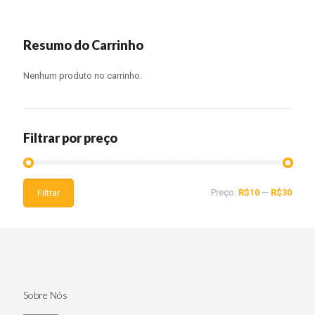
Resumo do Carrinho
Nenhum produto no carrinho.
Filtrar por preço
Preço:
R$10
—
R$30
Filtrar
Sobre Nós