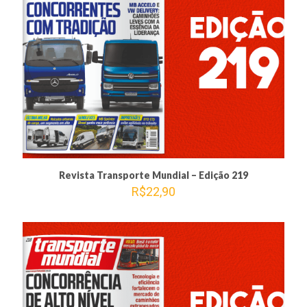
Revista Transporte Mundial – Edição 219
R$
22,90