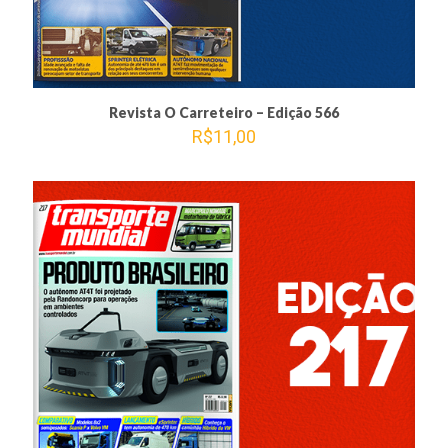
Revista O Carreteiro – Edição 566
R$
11,00