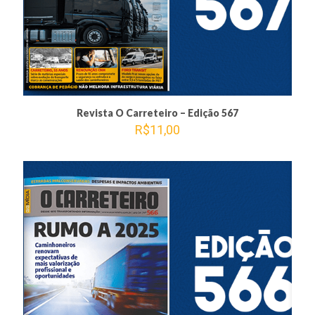
Revista O Carreteiro – Edição 567
R$
11,00