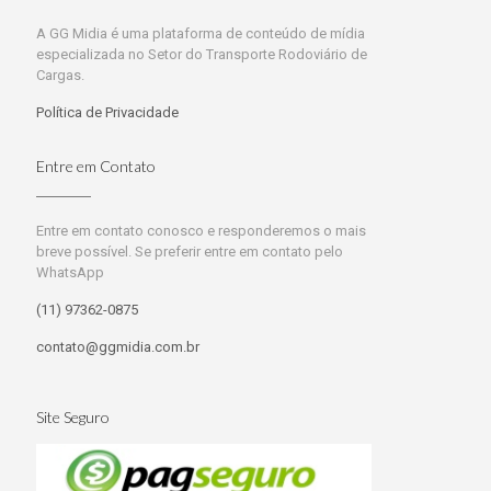
A GG Midia é uma plataforma de conteúdo de mídia
especializada no Setor do Transporte Rodoviário de
Cargas.
Política de Privacidade
Entre em Contato
Entre em contato conosco e responderemos o mais
breve possível. Se preferir entre em contato pelo
WhatsApp
(11) 97362-0875
contato@ggmidia.com.br
Site Seguro