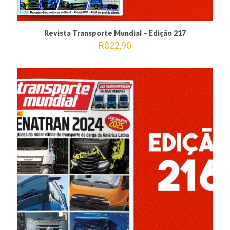
Revista Transporte Mundial – Edição 217
R$
22,90