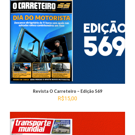
Revista O Carreteiro – Edição 569
R$
15,00